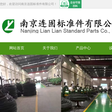
您好，欢迎访问南京连固标准件有限公司！
网站首页
关于我们
产品中心