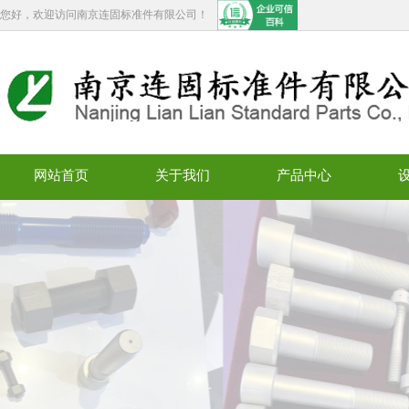
您好，欢迎访问南京连固标准件有限公司！
网站首页
关于我们
产品中心