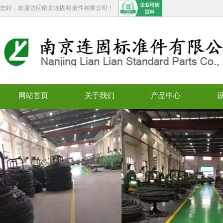
您好，欢迎访问南京连固标准件有限公司！
网站首页
关于我们
产品中心