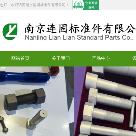
您好，欢迎访问南京连固标准件有限公司！
网站首页
关于我们
产品中心