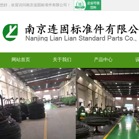
您好，欢迎访问南京连固标准件有限公司！
网站首页
关于我们
产品中心