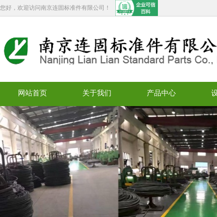
您好，欢迎访问南京连固标准件有限公司！
网站首页
关于我们
产品中心