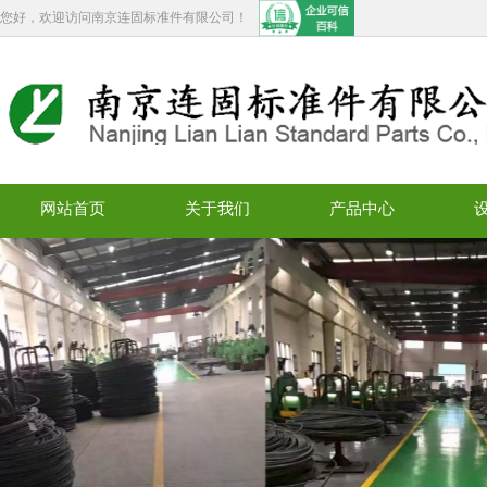
您好，欢迎访问南京连固标准件有限公司！
网站首页
关于我们
产品中心