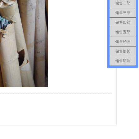
销售二部
销售三部
销售四部
销售五部
销售经理
销售部长
销售助理