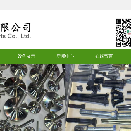
设备展示
新闻中心
在线留言