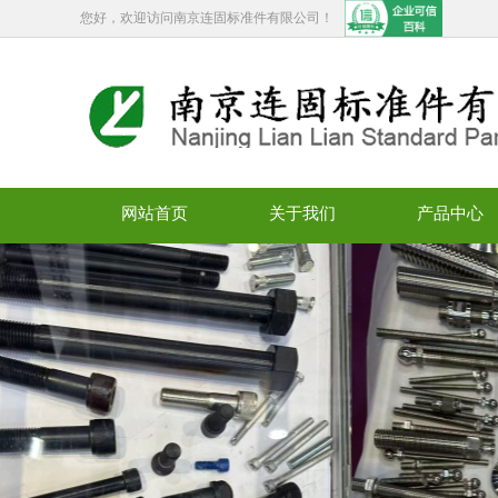
您好，欢迎访问南京连固标准件有限公司！
网站首页
关于我们
产品中心