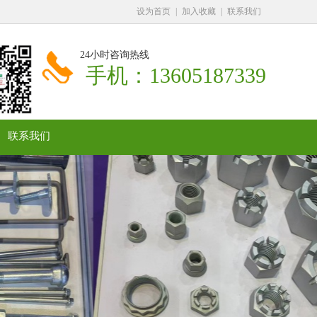
设为首页
|
加入收藏
|
联系我们
24小时咨询热线
手机：13605187339
联系我们