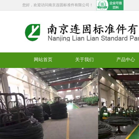
您好，欢迎访问南京连固标准件有限公司！
网站首页
关于我们
产品中心