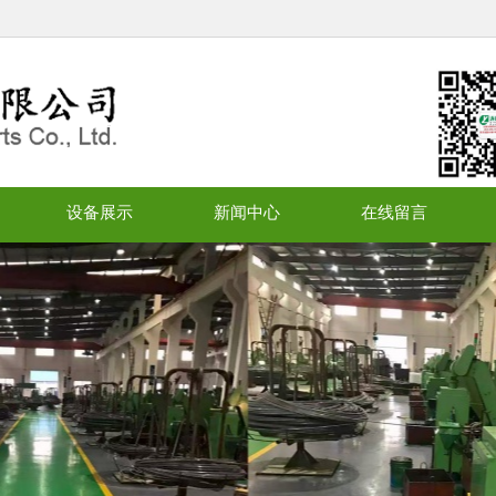
设备展示
新闻中心
在线留言