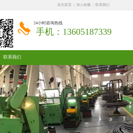
设为首页
|
加入收藏
|
联系我们
24小时咨询热线
手机：13605187339
联系我们