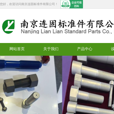
您好，欢迎访问南京连固标准件有限公司！
网站首页
关于我们
产品中心