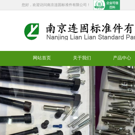
您好，欢迎访问南京连固标准件有限公司！
网站首页
关于我们
产品中心