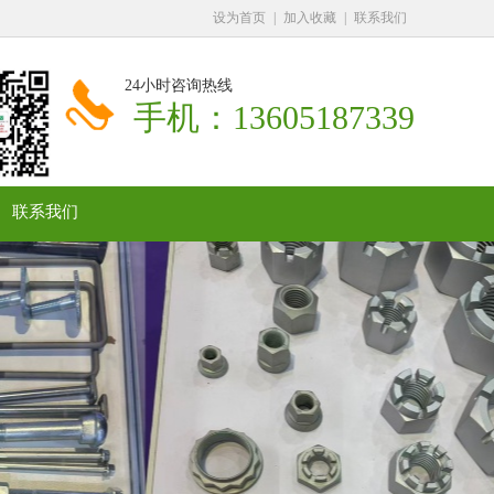
设为首页
|
加入收藏
|
联系我们
24小时咨询热线
手机：13605187339
联系我们