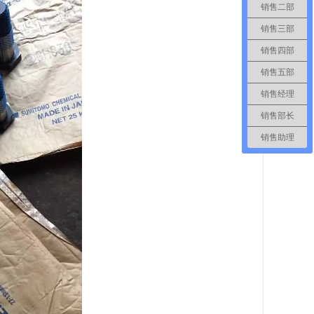
销售二部
销售三部
销售四部
销售五部
销售经理
销售部长
销售助理