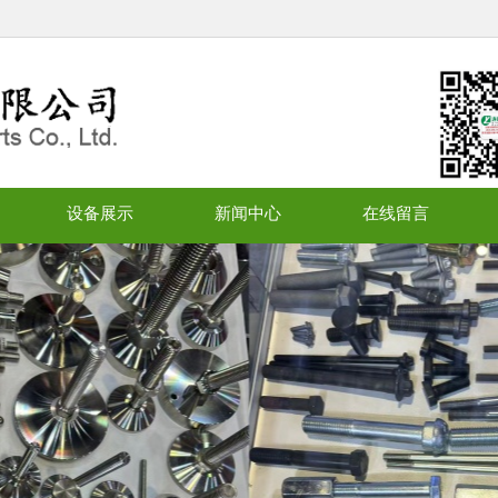
设备展示
新闻中心
在线留言