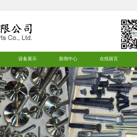
设备展示
新闻中心
在线留言