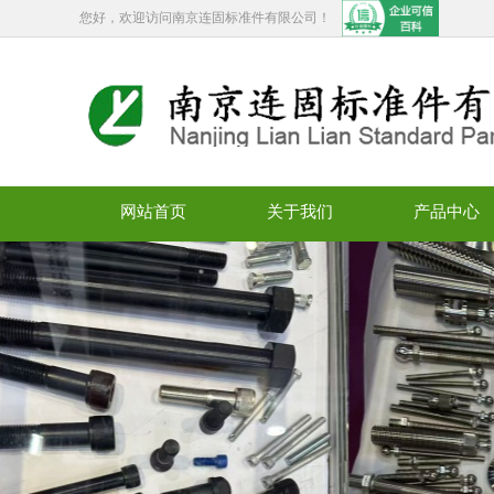
您好，欢迎访问南京连固标准件有限公司！
网站首页
关于我们
产品中心