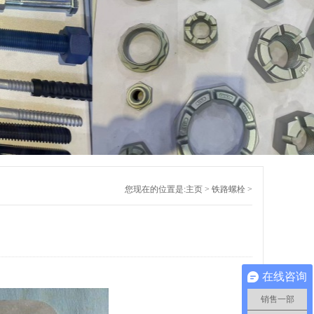
您现在的位置是:
主页
>
铁路螺栓
>
在线咨询
销售一部