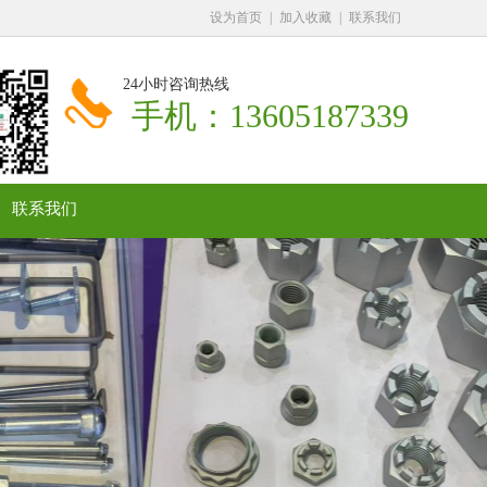
设为首页
|
加入收藏
|
联系我们
24小时咨询热线
手机：13605187339
联系我们