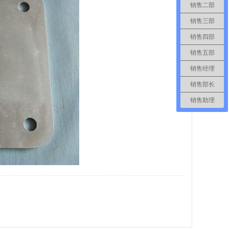
销售二部
销售三部
销售四部
销售五部
销售经理
销售部长
销售助理