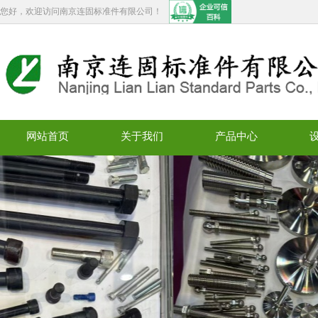
您好，欢迎访问南京连固标准件有限公司！
网站首页
关于我们
产品中心