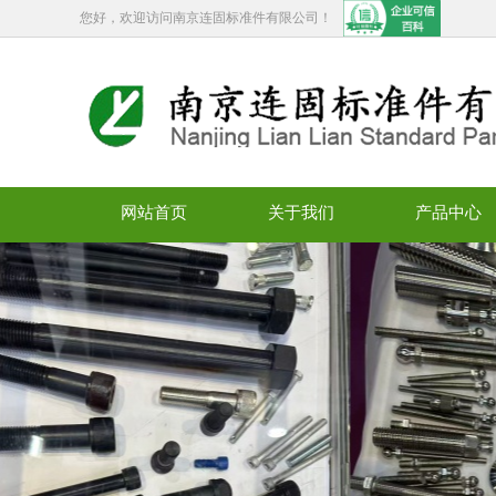
您好，欢迎访问南京连固标准件有限公司！
网站首页
关于我们
产品中心