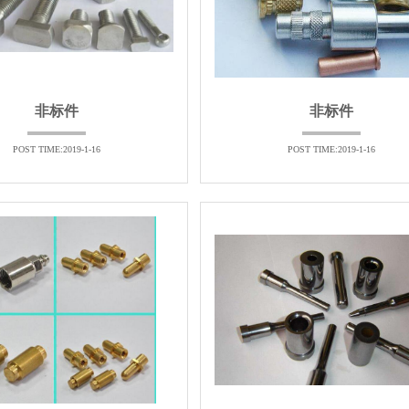
非标件
非标件
POST TIME:2019-1-16
POST TIME:2019-1-16