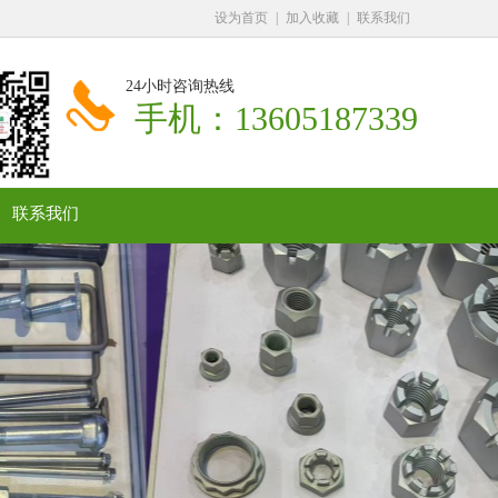
设为首页
|
加入收藏
|
联系我们
24小时咨询热线
手机：13605187339
联系我们