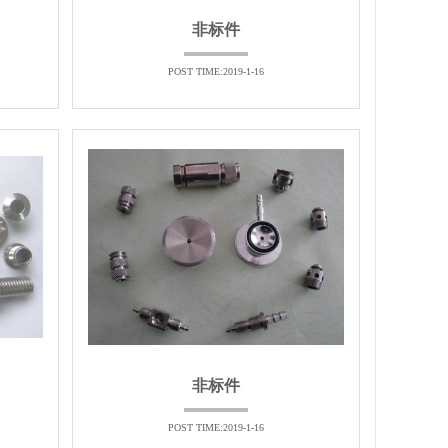
非标件
POST TIME:2019-1-16
非标件
POST TIME:2019-1-16