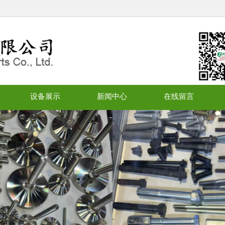
设备展示
新闻中心
在线留言