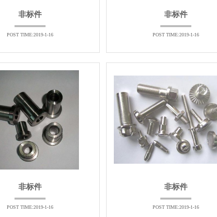
非标件
非标件
POST TIME:2019-1-16
POST TIME:2019-1-16
非标件
非标件
POST TIME:2019-1-16
POST TIME:2019-1-16